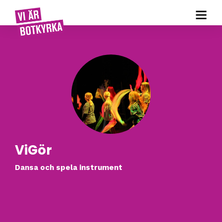
ViGör
Dansa och spela instrument