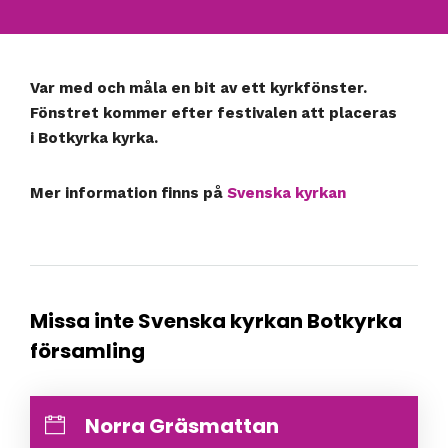
Var med och måla en bit av ett kyrkfönster.
Fönstret kommer efter festivalen att placeras
i Botkyrka kyrka.
Mer information finns på
Svenska kyrkan
Missa inte Svenska kyrkan Botkyrka
församling
Norra Gräsmattan