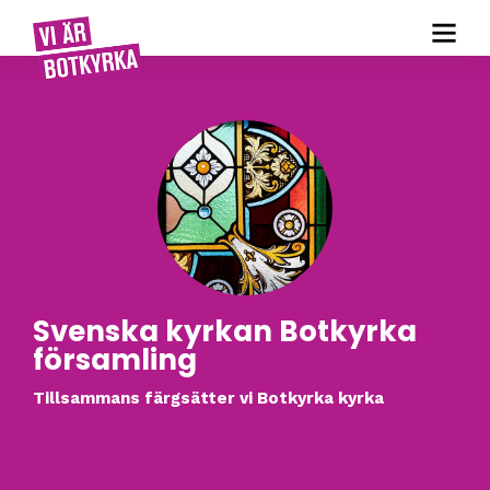
Svenska kyrkan Botkyrka
församling
Tillsammans färgsätter vi Botkyrka kyrka