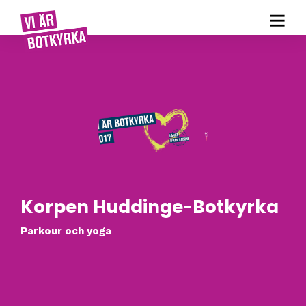
Korpen Huddinge-Botkyrka
Parkour och yoga