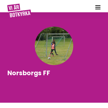
Norsborgs FF