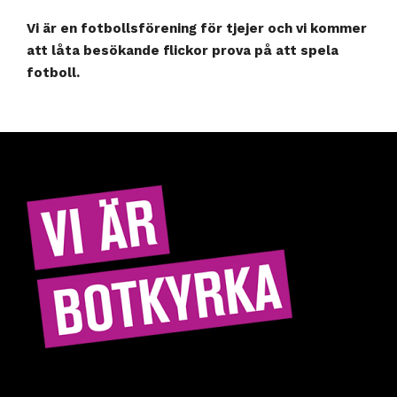
Vi är en fotbollsförening för tjejer och vi kommer
att låta besökande flickor prova på att spela
fotboll.
Hitta rätt