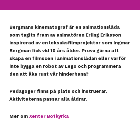
Bergmans kinematograf är en animationslåda
som tagits fram av animatören Erling Eriksson
inspirerad av en leksaksfilmprojektor som Ingmar
Bergman fick vid 10 års ålder. Prova gärna att
skapa en filmscen i animationslådan eller varför
inte bygga en robot av Lego och programmera
den att åka runt vår hinderbana?
Pedagoger finns på plats och instruerar.
Aktiviteterna passar alla åldrar.
Mer om
Xenter Botkyrka