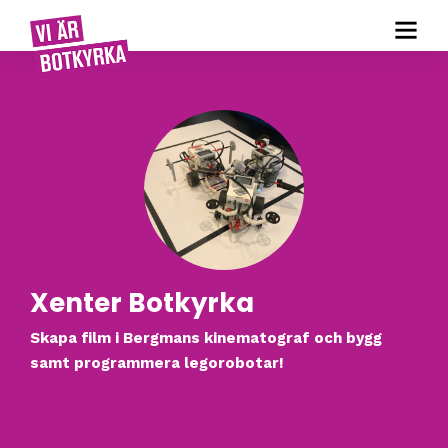
Xenter Botkyrka
Skapa film i Bergmans kinematograf och bygg
samt programmera legorobotar!