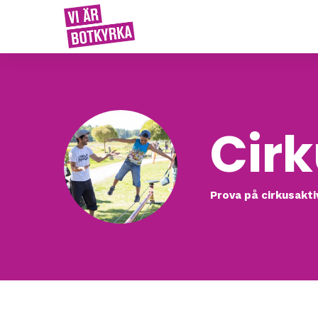
Cirk
Prova på cirkusakti