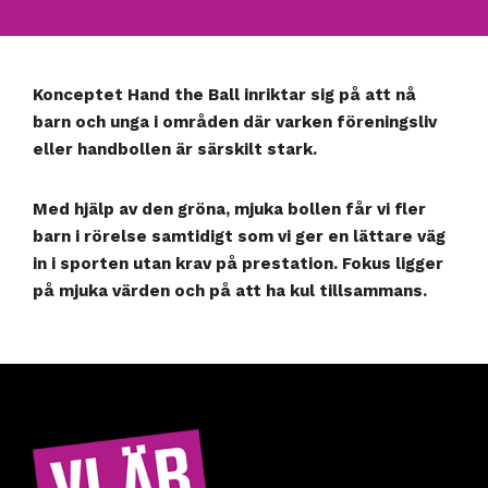
Konceptet Hand the Ball inriktar sig på att nå
barn och unga i områden där varken föreningsliv
eller handbollen är särskilt stark.
Med hjälp av den gröna, mjuka bollen får vi fler
barn i rörelse samtidigt som vi ger en lättare väg
in i sporten utan krav på prestation. Fokus ligger
på mjuka värden och på att ha kul tillsammans.