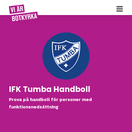
IFK Tumba Handboll
Prova på handboll för personer med
funktionsnedsättning