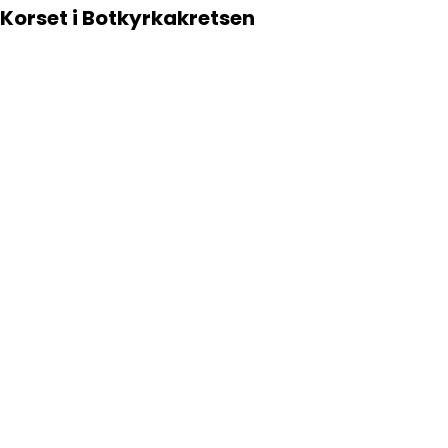
 Korset i Botkyrkakretsen