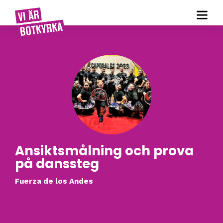
Ansiktsmålning och prova
på danssteg
Fuerza de los Andes