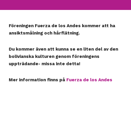
Föreningen
Fuerza de los Andes
kommer att ha
ansiktsmålning och hårflätning.
Du kommer även att kunna se en liten del av den
bolivianska kulturen genom föreningens
uppträdande- missa inte detta!
Mer information finns på
Fuerza de los Andes