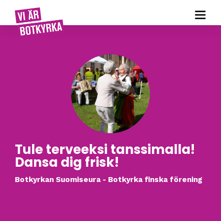
Tule terveeksi tanssimalla!
Dansa dig frisk!
Botkyrkan Suomiseura - Botkyrka finska förening