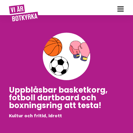
Uppblåsbar basketkorg,
fotboll dartboard och
boxningsring att testa!
Kultur och fritid, idrott