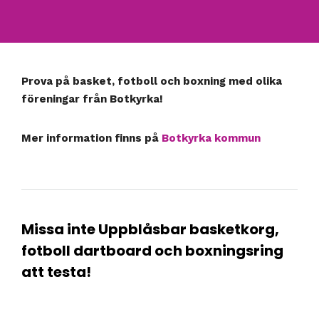
Prova på basket, fotboll och boxning med olika
föreningar från Botkyrka!
Mer information finns på
Botkyrka kommun
Missa inte Uppblåsbar basketkorg,
fotboll dartboard och boxningsring
att testa!