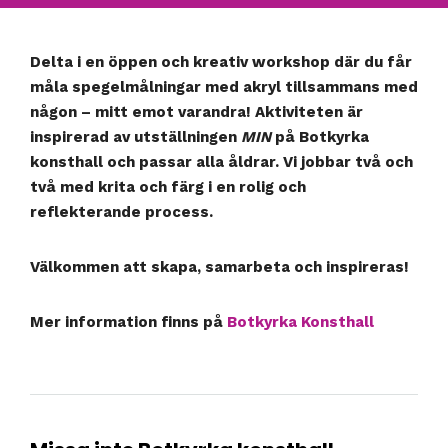
Delta i en öppen och kreativ workshop där du får
måla spegelmålningar med akryl tillsammans med
någon – mitt emot varandra! Aktiviteten är
inspirerad av utställningen
MIN
på Botkyrka
konsthall och passar alla åldrar. Vi jobbar två och
två med krita och färg i en rolig och
reflekterande process.
Välkommen att skapa, samarbeta och inspireras!
Mer information finns på
Botkyrka Konsthall