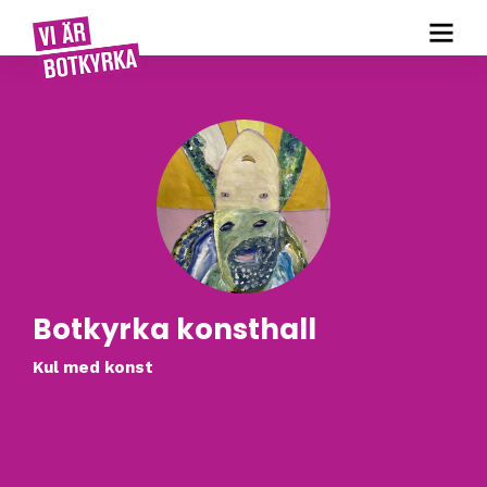
Botkyrka konsthall
Kul med konst