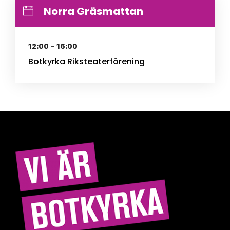
Norra Gräsmattan
12:00 - 16:00
Botkyrka Riksteaterförening