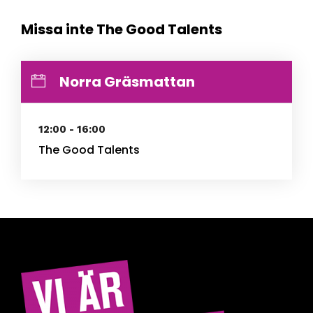
Missa inte The Good Talents
Norra Gräsmattan
12:00 - 16:00
The Good Talents