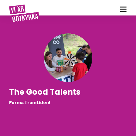
The Good Talents
Forma framtiden!