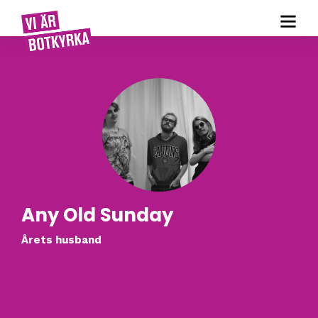
Any Old Sunday
Årets husband