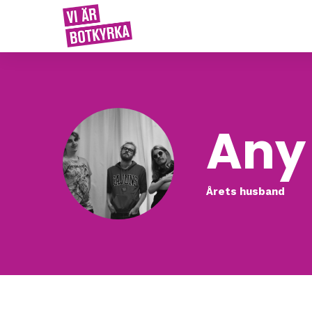
Any
Årets husband