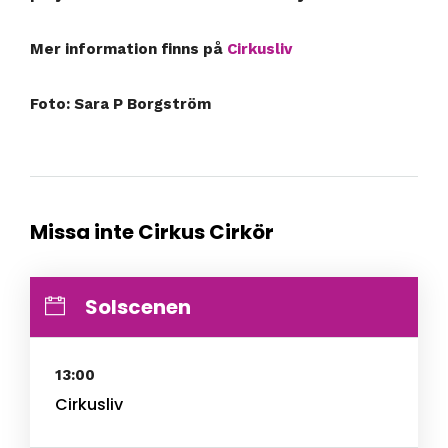
Mer information finns på
Cirkusliv
Foto: Sara P Borgström
Missa inte Cirkus Cirkör
Solscenen
13:00
Cirkusliv