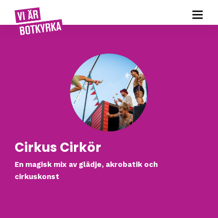
Cirkus Cirkör
En magisk mix av glädje, akrobatik och
cirkuskonst