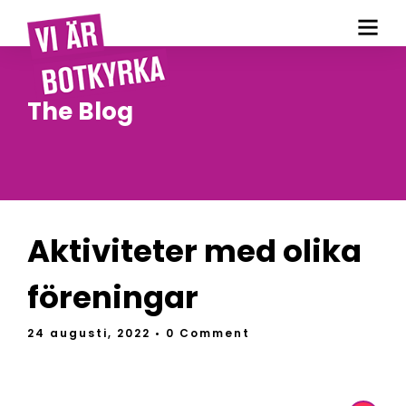
The Blog
Aktiviteter med olika
föreningar
24 augusti, 2022
• 0 Comment