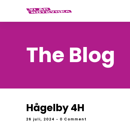
The Blog
Hågelby 4H
26 juli, 2024
• 0 Comment