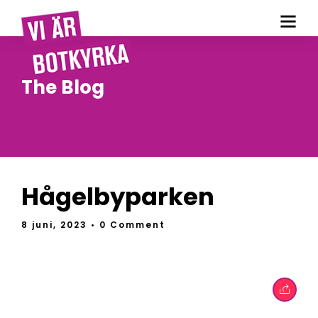
The Blog
Hågelbyparken
8 juni, 2023
• 0 Comment