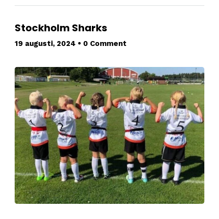
Stockholm Sharks
19 augusti, 2024
•
0 Comment