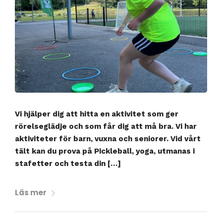
Vi hjälper dig att hitta en aktivitet som ger
rörelseglädje och som får dig att må bra. Vi har
aktiviteter för barn, vuxna och seniorer. Vid vårt
tält kan du prova på Pickleball, yoga, utmanas i
stafetter och testa din […]
Läs mer