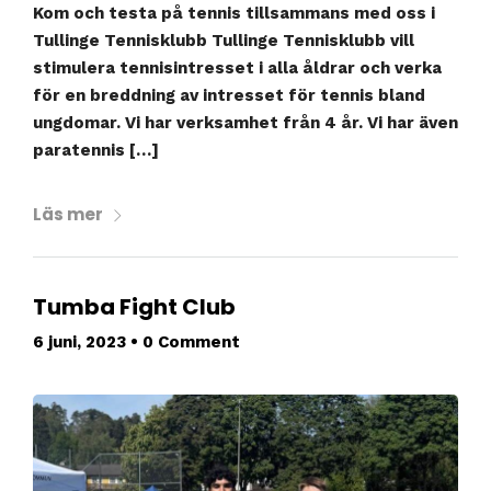
Kom och testa på tennis tillsammans med oss i
Tullinge Tennisklubb Tullinge Tennisklubb vill
stimulera tennisintresset i alla åldrar och verka
för en breddning av intresset för tennis bland
ungdomar. Vi har verksamhet från 4 år. Vi har även
paratennis […]
Läs mer
Tumba Fight Club
6 juni, 2023
•
0 Comment