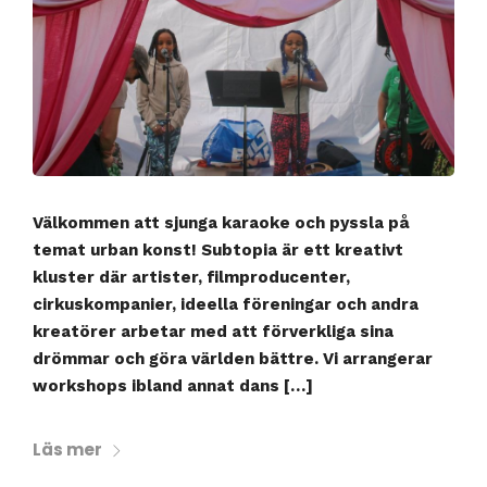
Välkommen att sjunga karaoke och pyssla på
temat urban konst! Subtopia är ett kreativt
kluster där artister, filmproducenter,
cirkuskompanier, ideella föreningar och andra
kreatörer arbetar med att förverkliga sina
drömmar och göra världen bättre. Vi arrangerar
workshops ibland annat dans […]
Läs mer