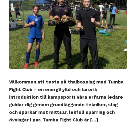
Välkommen att testa på thaiboxning med Tumba
Fight Club – en energifylld och lärorik
introduktion till kampsport! Våra erfarna ledare
guidar dig genom grundläggande tekniker, slag
och sparkar mot mittsar, lekfull sparring och
övningar i par. Tumba Fight Club är […]