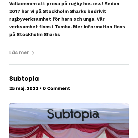
Välkommen att prova på rugby hos oss! Sedan
2017 har vi på Stockholm Sharks bedrivit
rugbyverksamhet för barn och unga. Vår
verksamhet finns i Tumba. Mer information finns
på Stockholm Sharks
Läs mer
Subtopia
25 maj, 2023
•
0 Comment