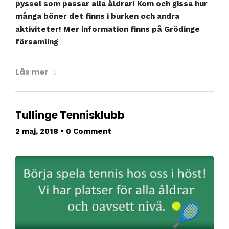
pyssel som passar alla åldrar! Kom och gissa hur
många böner det finns i burken och andra
aktiviteter! Mer information finns på Grödinge
församling
Läs mer
Tullinge Tennisklubb
2 maj, 2018
•
0 Comment