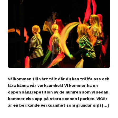
Välkommen till vårt tält där du kan träffa oss och
lära känna vår verksamhet! Vi kommer ha en
öppen sångrepetition av de numren som vi sedan
kommer visa upp på stora scenen i parken. ViGör
är en berikande verksamhet som grundar sig i […]