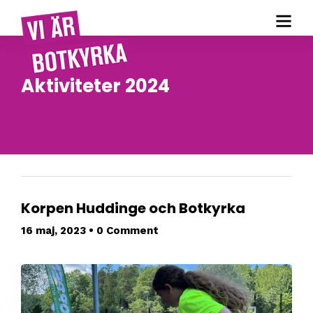
Aktiviteter 2024
Korpen Huddinge och Botkyrka
16 maj, 2023
•
0 Comment