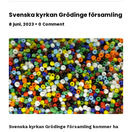
Svenska kyrkan Grödinge församling
8 juni, 2023
•
0 Comment
Svenska kyrkan Grödinge församling kommer ha