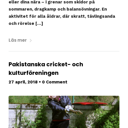
eller dina nära – i grenar som skidor på
sommaren, dragkamp och balansövningar. En
aktivitet för alla åldrar, där skratt, tävlingsanda
och rörelse […]
Läs mer
Pakistanska cricket- och
kulturföreningen
27 april, 2018
•
0 Comment