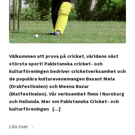
Välkommen att prova på cricket, världens näst
största sport! Pakistanska cricket- och
kulturföreningen bedriver cricketverksamhet och
de populära kulturevenemangen Basant Mela
(Drakfestivalen) och Meena Bazar
(Matfestivalen). Vår verksamhet finns i Norsborg
och Hallunda. Mer om Pakistanska Cricket- och
kulturföreningen […]
Läs mer