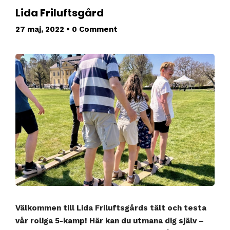
Lida Friluftsgård
27 maj, 2022
•
0 Comment
Välkommen till Lida Friluftsgårds tält och testa
vår roliga 5-kamp! Här kan du utmana dig själv –